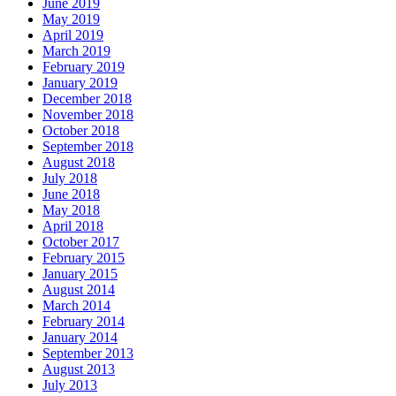
June 2019
May 2019
April 2019
March 2019
February 2019
January 2019
December 2018
November 2018
October 2018
September 2018
August 2018
July 2018
June 2018
May 2018
April 2018
October 2017
February 2015
January 2015
August 2014
March 2014
February 2014
January 2014
September 2013
August 2013
July 2013