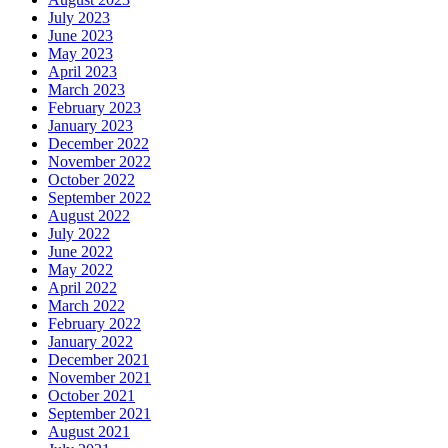
July 2023
June 2023
May 2023
April 2023
March 2023
February 2023
January 2023
December 2022
November 2022
October 2022
September 2022
August 2022
July 2022
June 2022
May 2022
April 2022
March 2022
February 2022
January 2022
December 2021
November 2021
October 2021
September 2021
August 2021