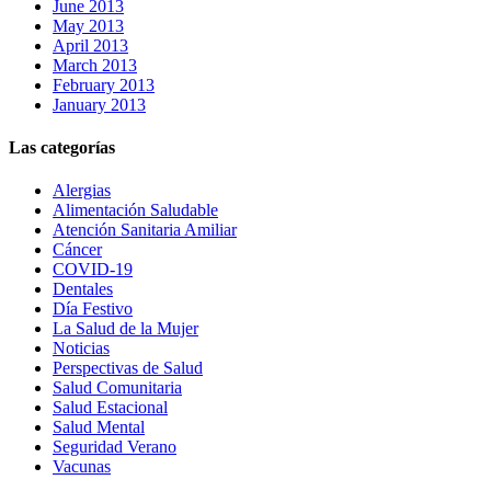
June 2013
May 2013
April 2013
March 2013
February 2013
January 2013
Las categorías
Alergias
Alimentación Saludable
Atención Sanitaria Amiliar
Cáncer
COVID-19
Dentales
Día Festivo
La Salud de la Mujer
Noticias
Perspectivas de Salud
Salud Comunitaria
Salud Estacional
Salud Mental
Seguridad Verano
Vacunas