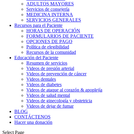
ADULTOS MAYORES
Servicios de consejería
MEDICINA INTERNA
SERVICIOS GENERALES
Recursos para el Paciente
HORAS DE OPERACIÓN
FORMULARIOS DE PACIENTE
OPCIONES DE PAGO
Política de elegibilidad
Recursos de la comunidad
Educación del Paciente
Resumen de servicios
Videos de presión arterial
Videos de prevención de cáncer
Videos dentales
Videos de diabetes
Videos de ataque al corazón & apoplejía
Videos de salud mental
Videos de ginecología y obstetricia
Videos de dejar de fumar
BLOG
CONTÁCTENOS
Hacer una donación
Select Page