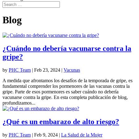
Blog
¿Cuándo no debería vacunarse contra la
gripe?
by
PHC Team
|
Feb 23, 2024
|
Vacunas
A medida que afrontamos los desafíos de la temporada de gripe, es
fundamental comprender los pormenores de las vacunas contra la
gripe. Parte de esos pormenores es saber cuándo no debería
vacunarse contra la gripe. En esta completa publicación de blog,
profundizamos...
¿Qué es un embarazo de alto riesgo?
by
PHC Team
|
Feb 9, 2024
|
La Salud de la Mujer