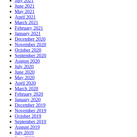
July 2021
June 2021
May 2021
April 2021
March 2021
February 2021
January 2021
December 2020
November 2020
October 2020
September 2020
August 2020
July 2020
June 2020
May 2020
April 2020
March 2020
February 2020
January 2020
December 2019
November 2019
October 2019
September 2019
August 2019
July 2019