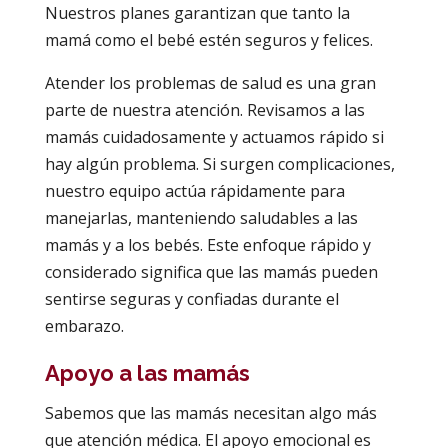
Nuestros planes garantizan que tanto la
mamá como el bebé estén seguros y felices.
Atender los problemas de salud es una gran
parte de nuestra atención. Revisamos a las
mamás cuidadosamente y actuamos rápido si
hay algún problema. Si surgen complicaciones,
nuestro equipo actúa rápidamente para
manejarlas, manteniendo saludables a las
mamás y a los bebés. Este enfoque rápido y
considerado significa que las mamás pueden
sentirse seguras y confiadas durante el
embarazo.
Apoyo a las mamás
Sabemos que las mamás necesitan algo más
que atención médica. El apoyo emocional es