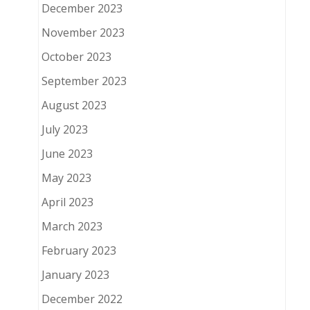
December 2023
November 2023
October 2023
September 2023
August 2023
July 2023
June 2023
May 2023
April 2023
March 2023
February 2023
January 2023
December 2022