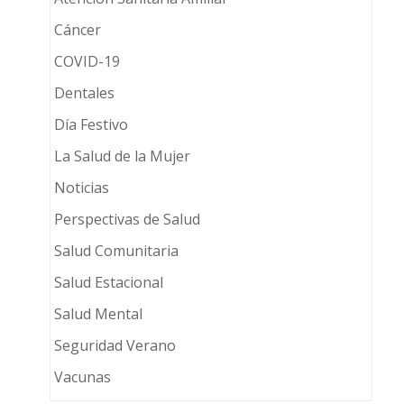
Cáncer
COVID-19
Dentales
Día Festivo
La Salud de la Mujer
Noticias
Perspectivas de Salud
Salud Comunitaria
Salud Estacional
Salud Mental
Seguridad Verano
Vacunas