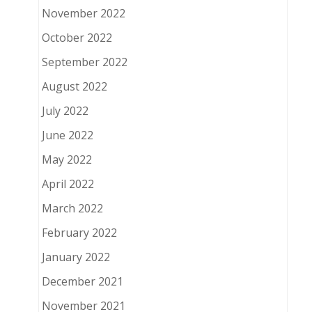
November 2022
October 2022
September 2022
August 2022
July 2022
June 2022
May 2022
April 2022
March 2022
February 2022
January 2022
December 2021
November 2021