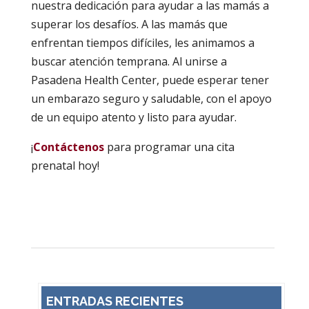
nuestra dedicación para ayudar a las mamás a
superar los desafíos. A las mamás que
enfrentan tiempos difíciles, les animamos a
buscar atención temprana. Al unirse a
Pasadena Health Center, puede esperar tener
un embarazo seguro y saludable, con el apoyo
de un equipo atento y listo para ayudar.
¡
Contáctenos
para programar una cita
prenatal hoy!
ENTRADAS RECIENTES