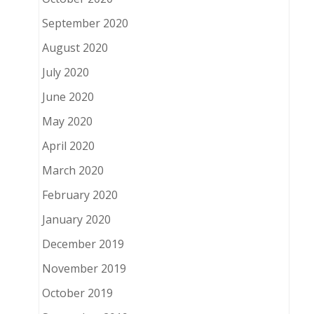
September 2020
August 2020
July 2020
June 2020
May 2020
April 2020
March 2020
February 2020
January 2020
December 2019
November 2019
October 2019