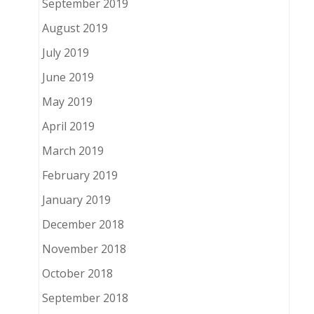
September 2019
August 2019
July 2019
June 2019
May 2019
April 2019
March 2019
February 2019
January 2019
December 2018
November 2018
October 2018
September 2018