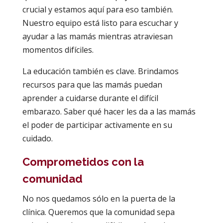
crucial y estamos aquí para eso también.
Nuestro equipo está listo para escuchar y
ayudar a las mamás mientras atraviesan
momentos difíciles.
La educación también es clave. Brindamos
recursos para que las mamás puedan
aprender a cuidarse durante el difícil
embarazo. Saber qué hacer les da a las mamás
el poder de participar activamente en su
cuidado.
Comprometidos con la
comunidad
No nos quedamos sólo en la puerta de la
clínica. Queremos que la comunidad sepa