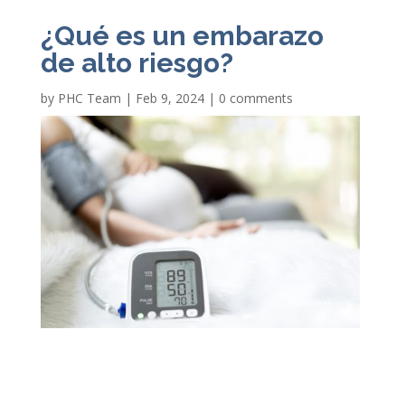
¿Qué es un embarazo
de alto riesgo?
by
PHC Team
|
Feb 9, 2024
|
0 comments