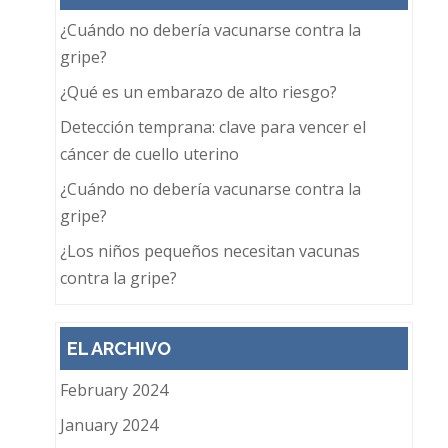
¿Cuándo no debería vacunarse contra la
gripe?
¿Qué es un embarazo de alto riesgo?
Detección temprana: clave para vencer el
cáncer de cuello uterino
¿Cuándo no debería vacunarse contra la
gripe?
¿Los niños pequeños necesitan vacunas
contra la gripe?
EL ARCHIVO
February 2024
January 2024