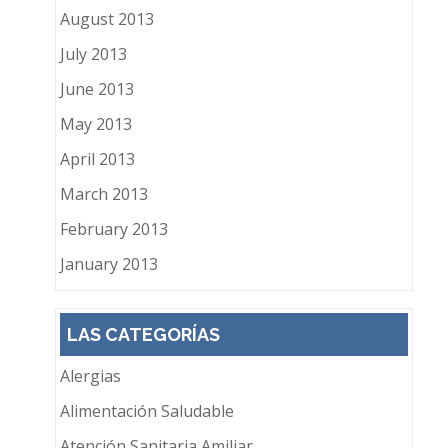
August 2013
July 2013
June 2013
May 2013
April 2013
March 2013
February 2013
January 2013
LAS CATEGORÍAS
Alergias
Alimentación Saludable
Atención Sanitaria Amiliar