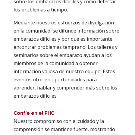
sobre los embarazos difíciles y cómo detectar
los problemas a tiempo.
Mediante nuestros esfuerzos de divulgación
en la comunidad, se difunde información sobre
embarazos difíciles y por qué es importante
encontrar problemas temprano. Los talleres y
seminarios sobre el embarazo ayudan a los
miembros de la comunidad a obtener
información valiosa de nuestro equipo. Estos
eventos ofrecen oportunidades para
aprender, hablar y comprender más sobre los
embarazos difíciles.
Confíe en el PHC
Nuestro compromiso con el cuidado y la
comprensión se mantiene fuerte, mostrando