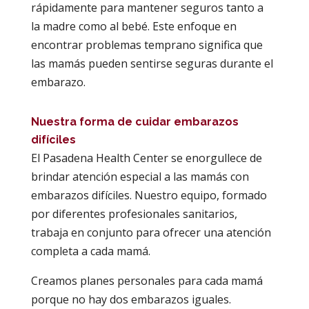
rápidamente para mantener seguros tanto a
la madre como al bebé. Este enfoque en
encontrar problemas temprano significa que
las mamás pueden sentirse seguras durante el
embarazo.
Nuestra forma de cuidar embarazos
difíciles
El Pasadena Health Center se enorgullece de
brindar atención especial a las mamás con
embarazos difíciles. Nuestro equipo, formado
por diferentes profesionales sanitarios,
trabaja en conjunto para ofrecer una atención
completa a cada mamá.
Creamos planes personales para cada mamá
porque no hay dos embarazos iguales.