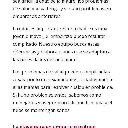
sea difícil: la edad de la madre, los problemas
de salud que ya tenga y si hubo problemas en
embarazos anteriores.
La edad es importante; Si una madre es muy
joven o mayor, el embarazo puede resultar
complicado. Nuestro equipo busca estas
diferencias y elabora planes que se adaptan a
las necesidades de cada mamá.
Los problemas de salud pueden complicar las
cosas, por lo que examinamos cuidadosamente
a las mamás para resolver cualquier problema.
Si hubo problemas antes, sabemos cómo
manejarlos y asegurarnos de que la mamá y el
bebé se mantengan sanos.
La clave para un embarazo exitoso