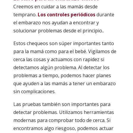
Creemos en cuidar a las mamás desde
temprano.
Los controles periódicos
durante
el embarazo nos ayudan a encontrar y
solucionar problemas desde el principio..
Estos chequeos son súper importantes tanto
para la mamá como para el bebé. Vigilamos de
cerca las cosas y actuamos con rapidez si
detectamos algún problema. Al detectar los
problemas a tiempo, podemos hacer planes
que ayuden a las mamás a tener un embarazo
sin complicaciones.
Las pruebas también son importantes para
detectar problemas. Utilizamos herramientas
modernas para comprobar todo de cerca. Si
encontramos algo riesgoso, podemos actuar