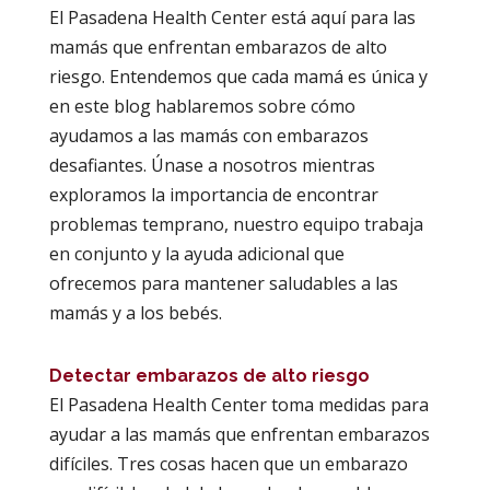
El Pasadena Health Center está aquí para las
mamás que enfrentan embarazos de alto
riesgo. Entendemos que cada mamá es única y
en este blog hablaremos sobre cómo
ayudamos a las mamás con embarazos
desafiantes. Únase a nosotros mientras
exploramos la importancia de encontrar
problemas temprano, nuestro equipo trabaja
en conjunto y la ayuda adicional que
ofrecemos para mantener saludables a las
mamás y a los bebés.
Detectar embarazos de alto riesgo
El Pasadena Health Center toma medidas para
ayudar a las mamás que enfrentan embarazos
difíciles. Tres cosas hacen que un embarazo