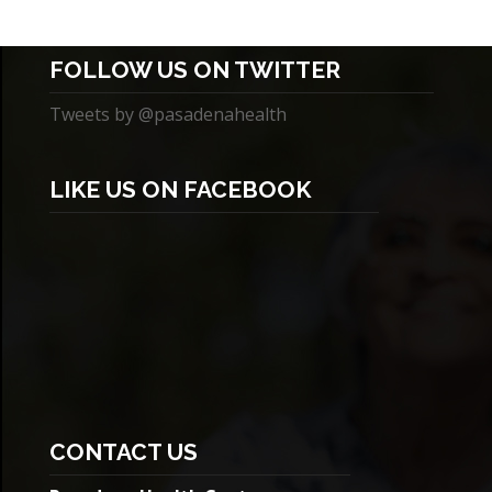
FOLLOW US ON TWITTER
Tweets by @pasadenahealth
LIKE US ON FACEBOOK
CONTACT US