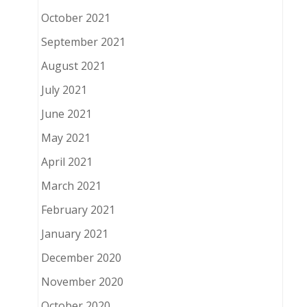
October 2021
September 2021
August 2021
July 2021
June 2021
May 2021
April 2021
March 2021
February 2021
January 2021
December 2020
November 2020
October 2020