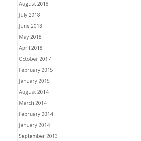
August 2018
July 2018
June 2018
May 2018
April 2018
October 2017
February 2015
January 2015
August 2014
March 2014
February 2014
January 2014
September 2013